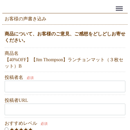
Menu
お客様の声書き込み
商品について、お客様のご意見、ご感想をどしどしお寄せ
ください。
商品名
【40%OFF】【Jim Thompson】ランチョンマット（３枚セ
ット）B
投稿者名
必須
投稿者URL
おすすめレベル
必須
★★★★★