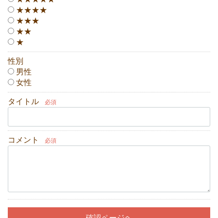
★★★★
★★★
★★
★
性別
男性
女性
タイトル
必須
コメント
必須
確認ページヘ