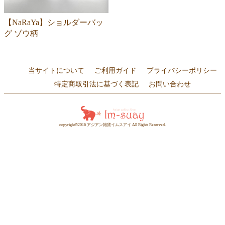
【NaRaYa】ショルダーバッ
グ ゾウ柄
当サイトについて
ご利用ガイド
プライバシーポリシー
特定商取引法に基づく表記
お問い合わせ
copyright©2016 アジアン雑貨イムスアイ All Rights Reserved.