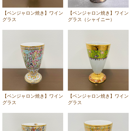
【ベンジャロン焼き】ワイン
【ベンジャロン焼き】ワイン
グラス
グラス（シャイニー）
【ベンジャロン焼き】ワイン
【ベンジャロン焼き】ワイン
グラス
グラス