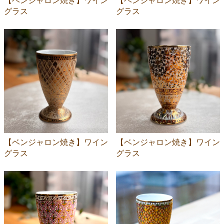
【ベンジャロン焼き】ワイン
【ベンジャロン焼き】ワイン
グラス
グラス
【ベンジャロン焼き】ワイン
【ベンジャロン焼き】ワイン
グラス
グラス