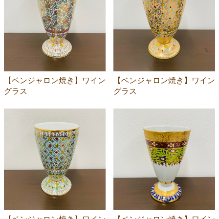
【ベンジャロン焼き】ワイン
【ベンジャロン焼き】ワイン
グラス
グラス