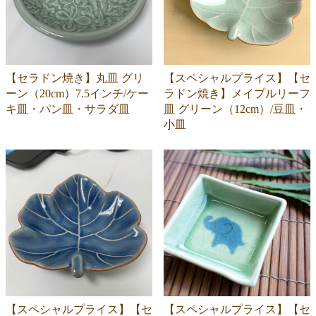
【セラドン焼き】丸皿 グリ
【スペシャルプライス】【セ
ーン（20cm）7.5インチ/ケー
ラドン焼き】メイプルリーフ
キ皿・パン皿・サラダ皿
皿 グリーン（12cm）/豆皿・
小皿
【スペシャルプライス】【セ
【スペシャルプライス】【セ