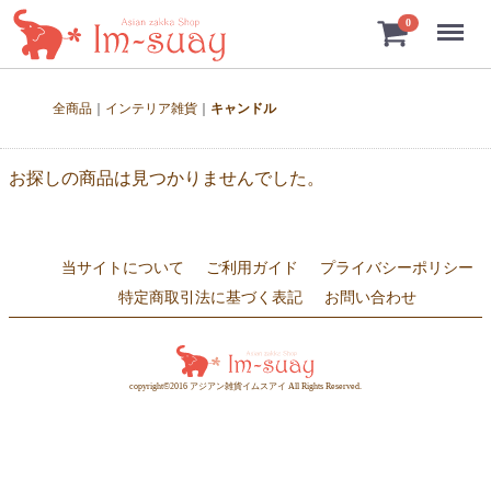
Menu
0
全商品
インテリア雑貨
キャンドル
お探しの商品は見つかりませんでした。
当サイトについて
ご利用ガイド
プライバシーポリシー
特定商取引法に基づく表記
お問い合わせ
copyright©2016 アジアン雑貨イムスアイ All Rights Reserved.