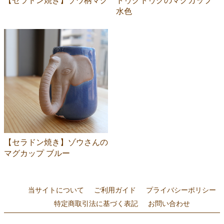
【セラドン焼き】ゾウ柄マグ
トゥクトゥクのマグカップ
水色
【セラドン焼き】ゾウさんの
マグカップ ブルー
当サイトについて
ご利用ガイド
プライバシーポリシー
特定商取引法に基づく表記
お問い合わせ