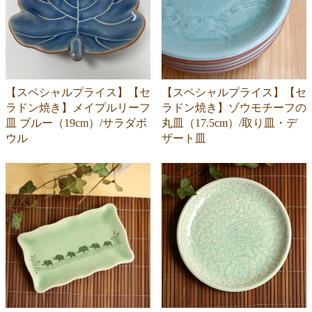
【スペシャルプライス】【セ
【スペシャルプライス】【セ
ラドン焼き】メイプルリーフ
ラドン焼き】ゾウモチーフの
皿 ブルー（19cm）/サラダボ
丸皿（17.5cm）/取り皿・デ
ウル
ザート皿