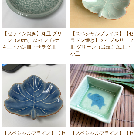
【セラドン焼き】丸皿 グリ
【スペシャルプライス】【セ
ーン（20cm）7.5インチ/ケー
ラドン焼き】メイプルリーフ
キ皿・パン皿・サラダ皿
皿 グリーン（12cm）/豆皿・
小皿
【スペシャルプライス】【セ
【スペシャルプライス】【セ