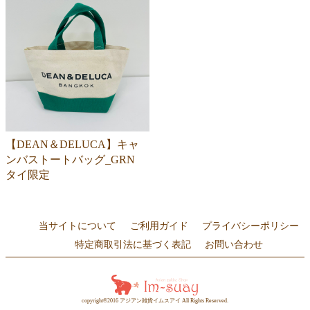
【DEAN＆DELUCA】キャ
ンバストートバッグ_GRN
タイ限定
当サイトについて
ご利用ガイド
プライバシーポリシー
特定商取引法に基づく表記
お問い合わせ
copyright©2016 アジアン雑貨イムスアイ All Rights Reserved.