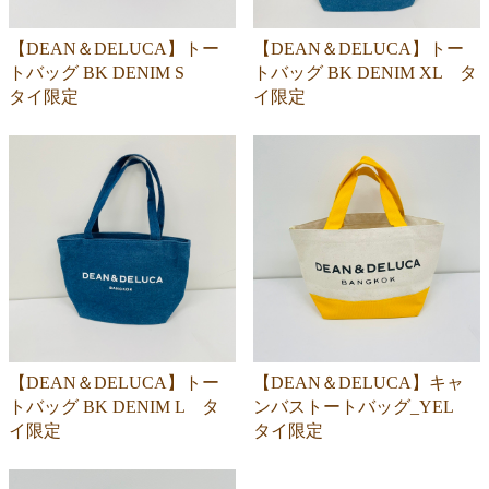
【DEAN＆DELUCA】トー
【DEAN＆DELUCA】トー
トバッグ BK DENIM S
トバッグ BK DENIM XL タ
タイ限定
イ限定
【DEAN＆DELUCA】トー
【DEAN＆DELUCA】キャ
トバッグ BK DENIM L タ
ンバストートバッグ_YEL
イ限定
タイ限定