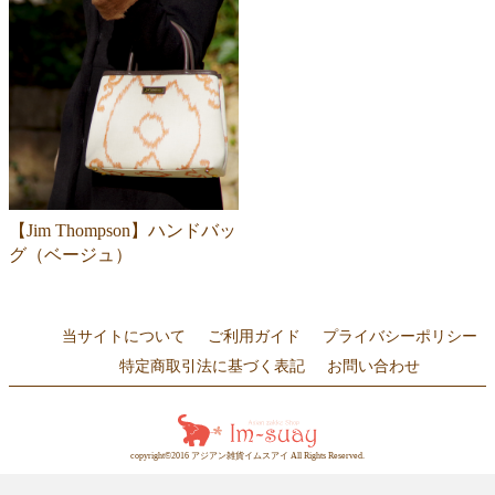
【Jim Thompson】ハンドバッ
グ（ベージュ）
当サイトについて
ご利用ガイド
プライバシーポリシー
特定商取引法に基づく表記
お問い合わせ
copyright©2016 アジアン雑貨イムスアイ All Rights Reserved.