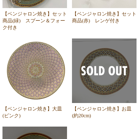
【ベンジャロン焼き】セット
【ベンジャロン焼き】セット
商品(緑) スプーン＆フォー
商品(赤) レンゲ付き
ク付き
【ベンジャロン焼き】大皿
【ベンジャロン焼き】お皿
(ピンク)
(約20cm)