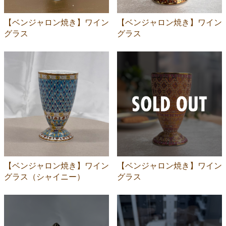
【ベンジャロン焼き】ワイン
【ベンジャロン焼き】ワイン
グラス
グラス
【ベンジャロン焼き】ワイン
【ベンジャロン焼き】ワイン
グラス（シャイニー）
グラス