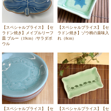
【スペシャルプライス】【セ
【スペシャルプライス】【セ
ラドン焼き】メイプルリーフ
ラドン焼き】ゾウ柄の薬味入
皿 ブルー（19cm）/サラダボ
れ（8cm）
ウル
【スペシャルプライス】【セ
【スペシャルプライス】【セ