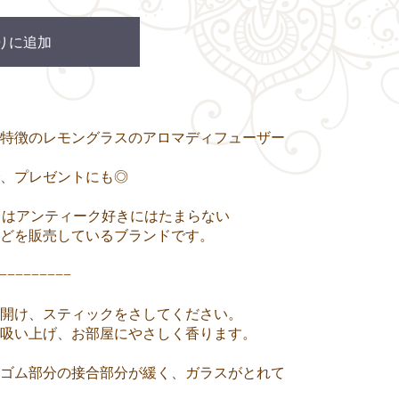
りに追加
特徴のレモングラスのアロマディフューザー
、プレゼントにも◎
ントラ）はアンティーク好きにはたまらない
どを販売しているブランドです。
−−−−−−−−−
開け、スティックをさしてください。
吸い上げ、お部屋にやさしく香ります。
ゴム部分の接合部分が緩く、ガラスがとれて