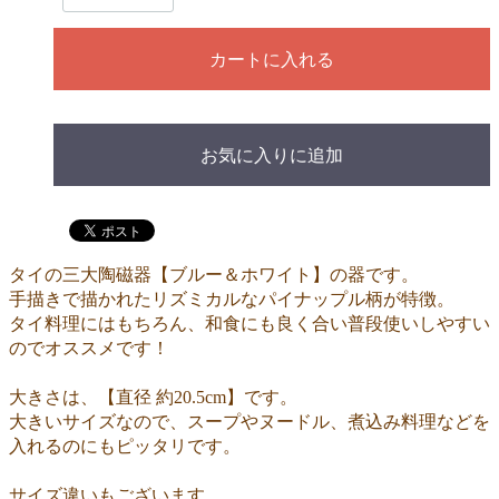
カートに入れる
お気に入りに追加
タイの三大陶磁器【ブルー＆ホワイト】の器です。
手描きで描かれたリズミカルなパイナップル柄が特徴。
タイ料理にはもちろん、和食にも良く合い普段使いしやすい
のでオススメです！
大きさは、【直径 約20.5cm】です。
大きいサイズなので、スープやヌードル、煮込み料理などを
入れるのにもピッタリです。
サイズ違いもございます。