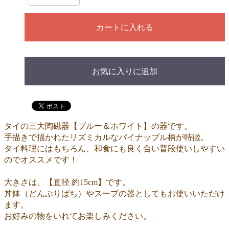
カートに入れる
お気に入りに追加
タイの三大陶磁器【ブルー＆ホワイト】の器です。
手描きで描かれたリズミカルなパイナップル柄が特徴。
タイ料理にはもちろん、和食にも良く合い普段使いしやすい
のでオススメです！
大きさは、【直径 約15cm】です。
丼鉢（どんぶりばち）やスープの器としてもお使いいただけ
ます。
お好みの物をいれてお楽しみください。