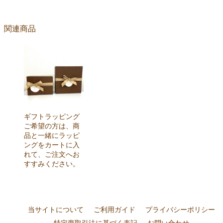
関連商品
ギフトラッピング
ご希望の方は、商
品と一緒にラッピ
ングをカートに入
れて、ご注文へお
すすみください。
当サイトについて
ご利用ガイド
プライバシーポリシー