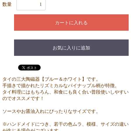
数量
カートに入れる
お気に入りに追加
タイの三大陶磁器【ブルー＆ホワイト】です。
手描きで描かれたリズミカルなパイナップル柄が特徴。
タイ料理にはもちろん、和食にも良く合い普段使いしやすい
のでオススメです！
ソースやお醤油入れにぴったりなサイズです。
※ハンドメイドにつき、若干の色ムラ、模様、サイズの違い
が生じる場合がございます。