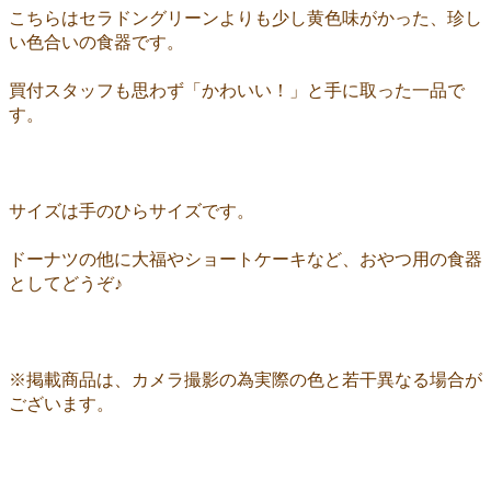
こちらはセラドングリーンよりも少し黄色味がかった、珍し
い色合いの食器です。
買付スタッフも思わず「かわいい！」と手に取った一品で
す。
サイズは手のひらサイズです。
ドーナツの他に大福やショートケーキなど、おやつ用の食器
としてどうぞ♪
※掲載商品は、カメラ撮影の為実際の色と若干異なる場合が
ございます。