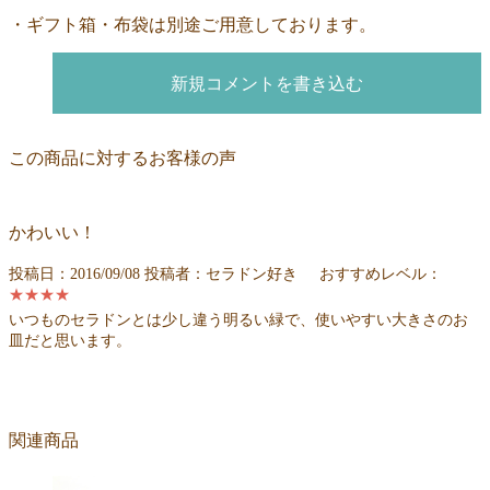
・ギフト箱・布袋は別途ご用意しております。
新規コメントを書き込む
この商品に対するお客様の声
かわいい！
投稿日：2016/09/08
投稿者：
セラドン好き
おすすめレベル：
★★★★
いつものセラドンとは少し違う明るい緑で、使いやすい大きさのお
皿だと思います。
関連商品