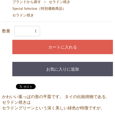
ブランドから探す
セラドン焼き
Special Selection（特別価格商品）
セラドン焼き
数量
カートに入れる
お気に入りに追加
かわいい葉っぱの形の平皿です。 タイの伝統焼物である、
セラドン焼きは
セラドングリーンという深く美しい緑色が特徴ですが、