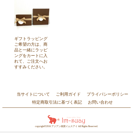
ギフトラッピング
ご希望の方は、商
品と一緒にラッピ
ングをカートに入
れて、ご注文へお
すすみください。
当サイトについて
ご利用ガイド
プライバシーポリシー
特定商取引法に基づく表記
お問い合わせ
copyright©2016 アジアン雑貨イムスアイ All Rights Reserved.