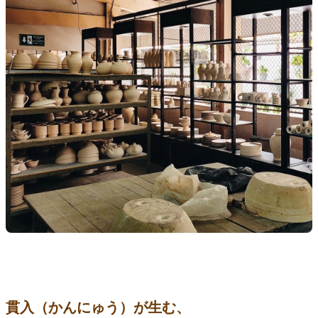
貫入（かんにゅう）が生む、