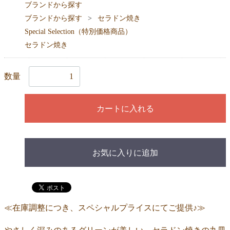
ブランドから探す
ブランドから探す
セラドン焼き
Special Selection（特別価格商品）
セラドン焼き
数量
カートに入れる
お気に入りに追加
≪在庫調整につき、スペシャルプライスにてご提供♪≫