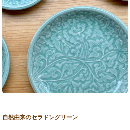
自然由来のセラドングリーン