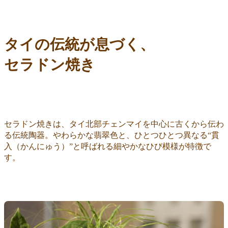
タイの伝統が息づく、
セラドン焼き
セラドン焼きは、タイ北部チェンマイを中心に古くから伝わ
る伝統陶器。やわらかな翡翠色と、ひとつひとつ異なる“貫
入（かんにゅう）”と呼ばれる細やかなひび模様が特徴で
す。