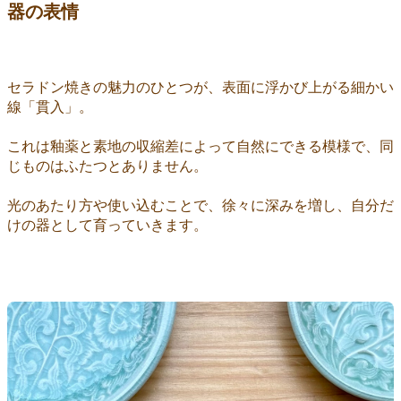
器の表情
セラドン焼きの魅力のひとつが、表面に浮かび上がる細かい
線「貫入」。
これは釉薬と素地の収縮差によって自然にできる模様で、同
じものはふたつとありません。
光のあたり方や使い込むことで、徐々に深みを増し、自分だ
けの器として育っていきます。