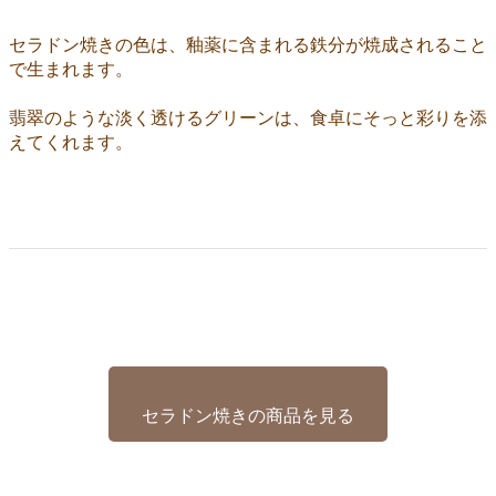
セラドン焼きの色は、釉薬に含まれる鉄分が焼成されること
で生まれます。
翡翠のような淡く透けるグリーンは、食卓にそっと彩りを添
えてくれます。
セラドン焼きの商品を見る