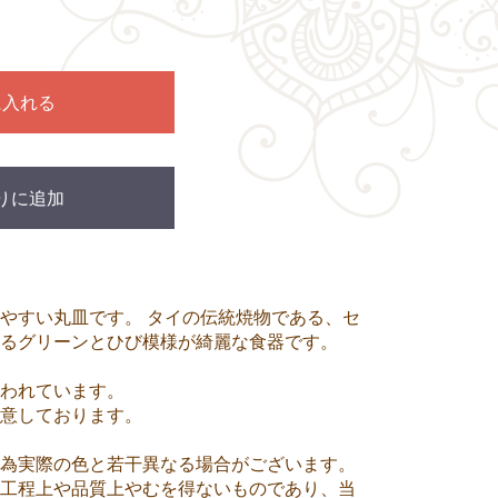
に入れる
りに追加
やすい丸皿です。 タイの伝統焼物である、セ
るグリーンとひび模様が綺麗な食器です。
われています。
意しております。
為実際の色と若干異なる場合がございます。
工程上や品質上やむを得ないものであり、当