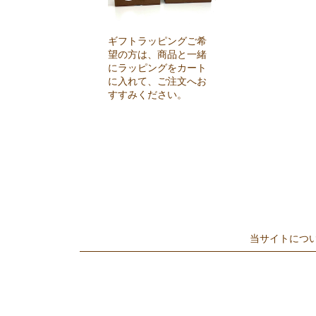
ギフトラッピングご希
望の方は、商品と一緒
にラッピングをカート
に入れて、ご注文へお
すすみください。
当サイトにつ