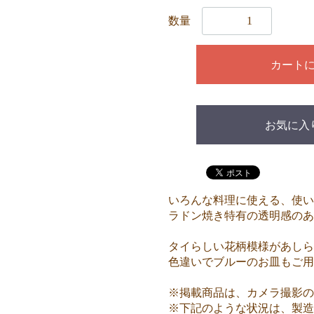
数量
カート
お気に入
いろんな料理に使える、使い
ラドン焼き特有の透明感のあ
タイらしい花柄模様があしら
色違いでブルーのお皿もご用
※掲載商品は、カメラ撮影の
※下記のような状況は、製造