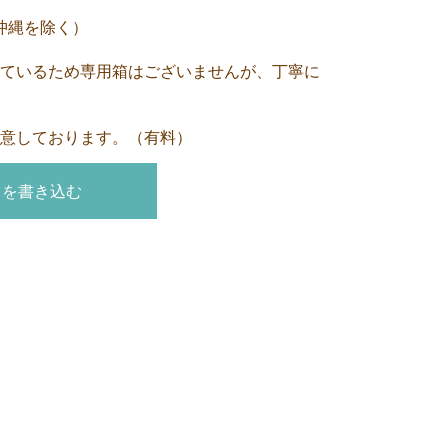
沖縄を除く）
ているため専用箱はございませんが、丁寧に
意しております。（有料）
トを書き込む