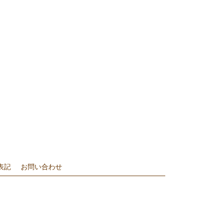
表記
お問い合わせ