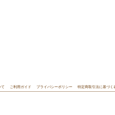
いて
ご利用ガイド
プライバシーポリシー
特定商取引法に基づく