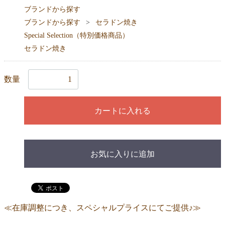
ブランドから探す
ブランドから探す
セラドン焼き
Special Selection（特別価格商品）
セラドン焼き
数量
カートに入れる
お気に入りに追加
≪在庫調整につき、スペシャルプライスにてご提供♪≫