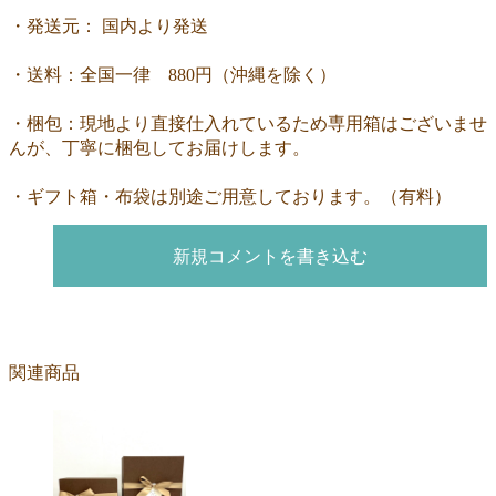
・発送元： 国内より発送
・送料：全国一律 880円（沖縄を除く）
・梱包：現地より直接仕入れているため専用箱はございませ
んが、丁寧に梱包してお届けします。
・ギフト箱・布袋は別途ご用意しております。（有料）
新規コメントを書き込む
関連商品